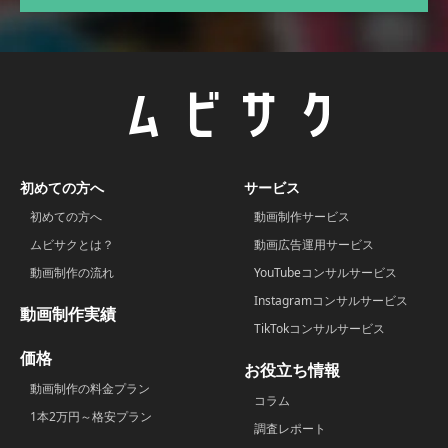
初めての方へ
サービス
初めての方へ
動画制作サービス
ムビサクとは？
動画広告運用サービス
動画制作の流れ
YouTubeコンサルサービス
Instagramコンサルサービス
動画制作実績
TikTokコンサルサービス
価格
お役立ち情報
動画制作の料金プラン
コラム
1本2万円～格安プラン
調査レポート