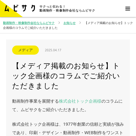
サクっと伝わる！
動画制作・映像制作会社ならムビサク
動画制作・映像制作会社ならムビサク
お知らせ
【メディア掲載のお知らせ】トック
企画様のコラムでご紹介いただきました
メディア
2025.04.17
【メディア掲載のお知らせ】ト
ック企画様のコラムでご紹介い
ただきました
動画制作事業を展開する
株式会社トック企画様
のコラムに
て、ムビサクをご紹介いただきました。
株式会社トック企画様は、1977年創業の信頼と実績が強み
であり、印刷・デザイン・動画制作・WEB制作をワンスト