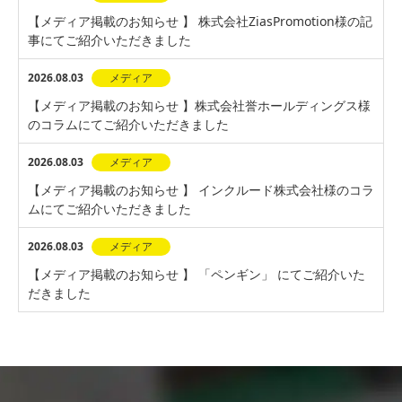
【メディア掲載のお知らせ 】 株式会社ZiasPromotion様の記
事にてご紹介いただきました
2026.08.03
メディア
【メディア掲載のお知らせ 】株式会社誉ホールディングス様
のコラムにてご紹介いただきました
2026.08.03
メディア
【メディア掲載のお知らせ 】 インクルード株式会社様のコラ
ムにてご紹介いただきました
2026.08.03
メディア
【メディア掲載のお知らせ 】 「ペンギン」 にてご紹介いた
だきました