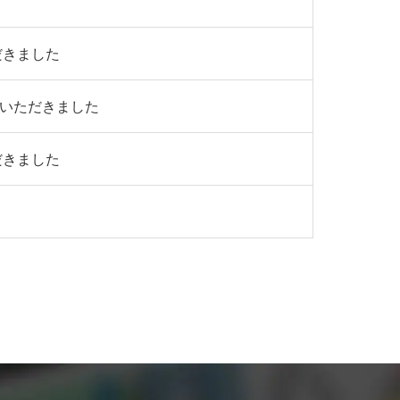
だきました
介いただきました
だきました