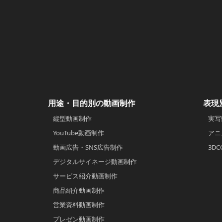
用途・目的別の動画制作
表現
縦型動画制作
実写
YouTube動画制作
アニ
動画広告・SNS広告制作
3D
デジタルサイネージ動画制作
サービス紹介動画制作
商品紹介動画制作
営業資料動画制作
プレゼン動画制作