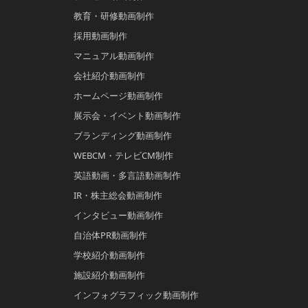
教育・研修動画制作
採用動画制作
マニュアル動画制作
会社紹介動画制作
ホームページ動画制作
展示会・イベント動画制作
ブランディング動画制作
WEBCM・テレビCM制作
英語動画・多言語動画制作
IR・株主総会動画制作
インタビュー動画制作
自治体PR動画制作
学校紹介動画制作
施設紹介動画制作
インフォグラフィック動画制作