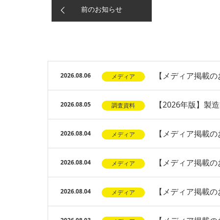
前のお知らせ
【メディア掲載のお
2026.08.06
メディア
【2026年版】
2026.08.05
調査資料
【メディア掲載の
2026.08.04
メディア
【メディア掲載のお
2026.08.04
メディア
【メディア掲載の
2026.08.04
メディア