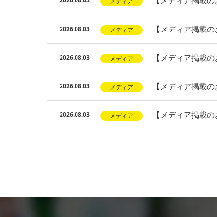
【メディア掲載のお
2026.08.03
メディア
【メディア掲載のお
2026.08.03
メディア
【メディア掲載の
2026.08.03
メディア
【メディア掲載の
2026.08.03
メディア
【メディア掲載の
2026.08.03
メディア