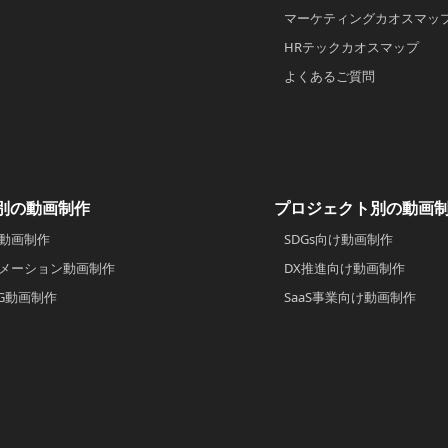
マーケティングカオスマッ
HRテックカオスマップ
よくあるご質問
別の動画制作
プロジェクト別の動画
動画制作
SDGs向け動画制作
メーション動画制作
DX推進向け動画制作
CG動画制作
SaaS事業向け動画制作