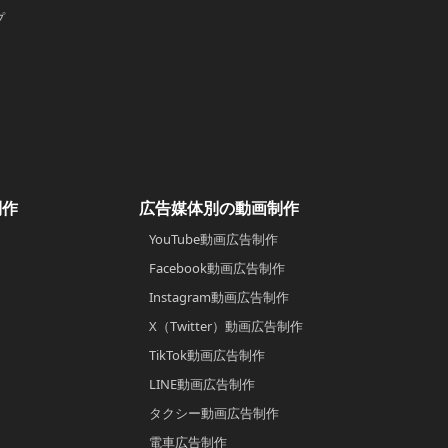
プ
制作
広告媒体別の動画制作
YouTube動画広告制作
Facebook動画広告制作
Instagram動画広告制作
X（Twitter）動画広告制作
TikTok動画広告制作
LINE動画広告制作
タクシー動画広告制作
電車広告制作