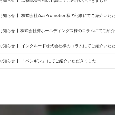
知らせ 】 ID株式会社様のTipsにてご紹介いただきました
知らせ 】 株式会社ZiasPromotion様の記事にてご紹介いた
お知らせ 】株式会社誉ホールディングス様のコラムにてご紹
お知らせ 】 インクルード株式会社様のコラムにてご紹介いた
お知らせ 】 「ペンギン」 にてご紹介いただきました