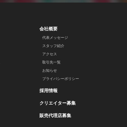
会社概要
代表メッセージ
スタッフ紹介
アクセス
ス
取引先一覧
お知らせ
プライバシーポリシー
採用情報
クリエイター募集
販売代理店募集