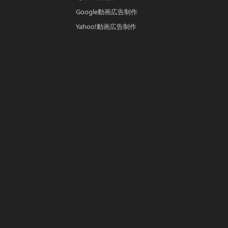
Google動画広告制作
Yahoo!動画広告制作