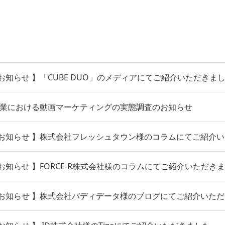
知らせ 】「CUBE DUO」のメディアにてご紹介いただきま
製造業における動画マーケティングの実態調査のお知らせ
お知らせ 】株式会社フレッシュタウン様のコラムにてご紹介
知らせ 】FORCE-R株式会社様のコラムにてご紹介いただき
お知らせ 】株式会社バディデータ様のブログにてご紹介いた