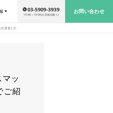
03-5909-3939
お問い合わせ
報
10:00～19:00(土日祝日除く)
ただきました
スマッ
でご紹