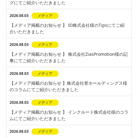
グにてご紹介いただきました
2026.08.03
メディア
【メディア掲載のお知らせ 】 ID株式会社様のTipsにてご紹
介いただきました
2026.08.03
メディア
【メディア掲載のお知らせ 】 株式会社ZiasPromotion様の記
事にてご紹介いただきました
2026.08.03
メディア
【メディア掲載のお知らせ 】株式会社誉ホールディングス様
のコラムにてご紹介いただきました
2026.08.03
メディア
【メディア掲載のお知らせ 】 インクルード株式会社様のコラ
ムにてご紹介いただきました
2026.08.03
メディア