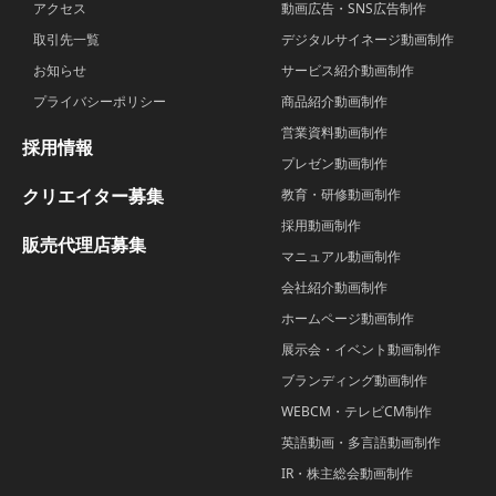
アクセス
動画広告・SNS広告制作
取引先一覧
デジタルサイネージ動画制作
お知らせ
サービス紹介動画制作
プライバシーポリシー
商品紹介動画制作
営業資料動画制作
採用情報
プレゼン動画制作
クリエイター募集
教育・研修動画制作
採用動画制作
販売代理店募集
マニュアル動画制作
会社紹介動画制作
ホームページ動画制作
展示会・イベント動画制作
ブランディング動画制作
WEBCM・テレビCM制作
英語動画・多言語動画制作
IR・株主総会動画制作