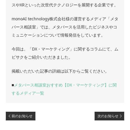
スやXRといった次世代テクノロジーを展開する企業です。
monoAI technology株式会社様の運営するメディア「メタ
バース相談室」では、メタバースを活用したビジネスやコ
ミュニケーションについて情報発信をしています。
今回は、「DX・マーケティング」に関するコラムにて、ム
ビサクをご紹介いただきました。
掲載いただいた記事の詳細は以下からご覧ください。
■
メタバース相談室おすすめ【DX・マーケティング】に関
するメディア一覧
前のお知らせ
次のお知らせ