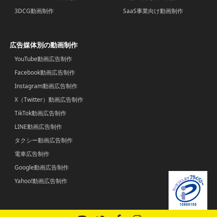
3DCG動画制作
SaaS事業向け動画制作
広告媒体別の動画制作
YouTube動画広告制作
Facebook動画広告制作
Instagram動画広告制作
X（Twitter）動画広告制作
TikTok動画広告制作
LINE動画広告制作
タクシー動画広告制作
電車広告制作
Google動画広告制作
Yahoo!動画広告制作
YouTube
Twitter
Facebook
Instagram