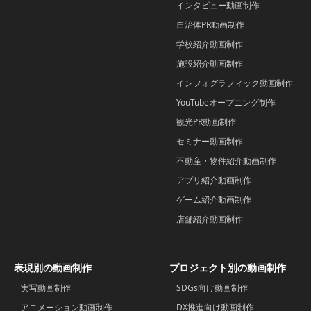
インタビュー動画制作
自治体PR動画制作
学校紹介動画制作
施設紹介動画制作
インフォグラフィック動画制作
YouTubeオープニング制作
観光PR動画制作
セミナー動画制作
不動産・物件紹介動画制作
アプリ紹介動画制作
ゲーム紹介動画制作
店舗紹介動画制作
表現別の動画制作
プロジェクト別の動画制作
実写動画制作
SDGs向け動画制作
アニメーション動画制作
DX推進向け動画制作