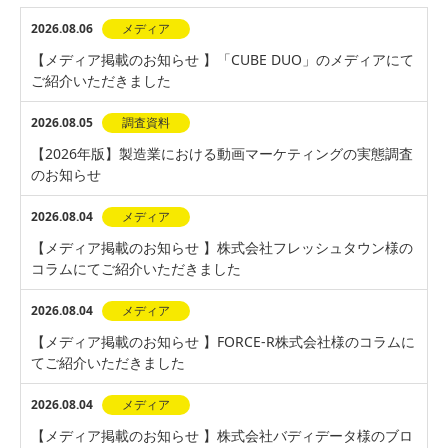
2026.08.06
メディア
【メディア掲載のお知らせ 】「CUBE DUO」のメディアにて
ご紹介いただきました
2026.08.05
調査資料
【2026年版】製造業における動画マーケティングの実態調査
のお知らせ
2026.08.04
メディア
【メディア掲載のお知らせ 】株式会社フレッシュタウン様の
コラムにてご紹介いただきました
2026.08.04
メディア
【メディア掲載のお知らせ 】FORCE-R株式会社様のコラムに
てご紹介いただきました
2026.08.04
メディア
【メディア掲載のお知らせ 】株式会社バディデータ様のブロ