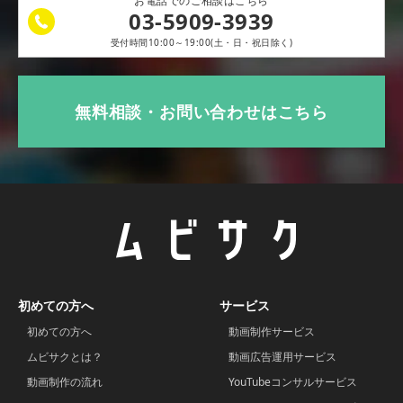
お電話でのご相談はこちら
03-5909-3939
受付時間10:00～19:00(土・日・祝日除く)
無料相談・お問い合わせはこちら
初めての方へ
サービス
初めての方へ
動画制作サービス
ムビサクとは？
動画広告運用サービス
動画制作の流れ
YouTubeコンサルサービス