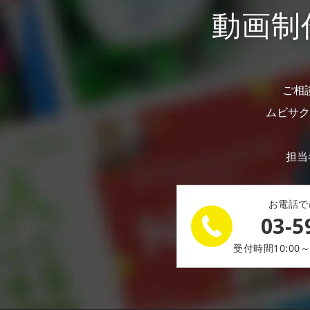
動画制
ご相
ムビサク
担当
お電話で
03-5
受付時間10:00～