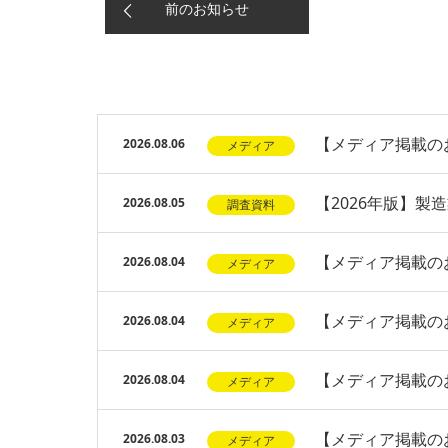
前のお知らせ
【メディア掲載のお
2026.08.06
メディア
【2026年版】
2026.08.05
調査資料
【メディア掲載の
2026.08.04
メディア
【メディア掲載のお
2026.08.04
メディア
【メディア掲載の
2026.08.04
メディア
【メディア掲載のお
2026.08.03
メディア