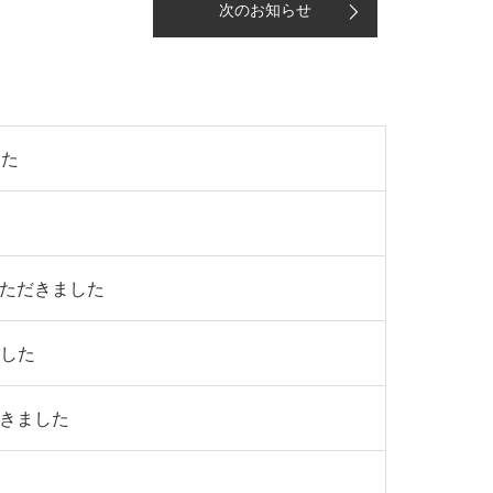
次のお知らせ
した
いただきました
ました
だきました