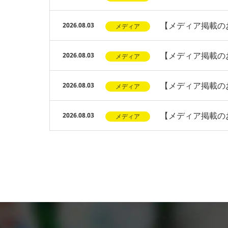
【メディア掲載のお
2026.08.03
メディア
【メディア掲載の
2026.08.03
メディア
【メディア掲載の
2026.08.03
メディア
【メディア掲載の
2026.08.03
メディア