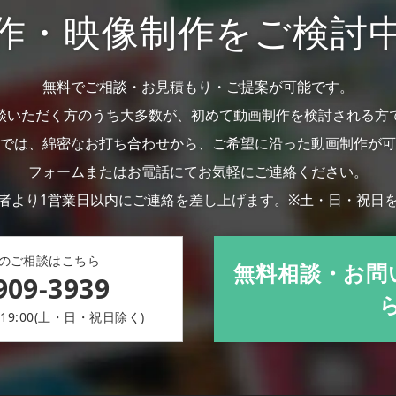
作・映像制作を
ご検討
無料でご相談・お見積もり・ご提案が可能です。
談いただく方のうち大多数が、初めて動画制作を検討される方
では、綿密なお打ち合わせから、ご希望に沿った動画制作が可
フォームまたはお電話にてお気軽にご連絡ください。
者より1営業日以内にご連絡を差し上げます。
※土・日・祝日
のご相談はこちら
無料相談・お問
909-3939
19:00(土・日・祝日除く)