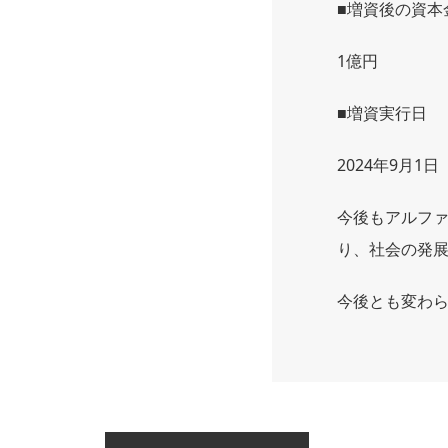
■増資後の資本
1億円
■増資実行日
2024年9月1日
今後もアルフ
り、社会の発
今後とも変わ