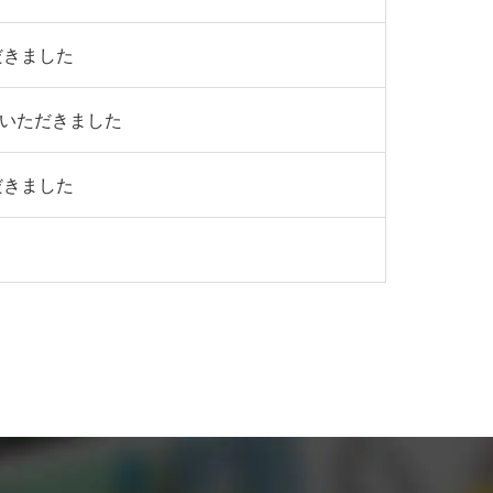
だきました
介いただきました
だきました