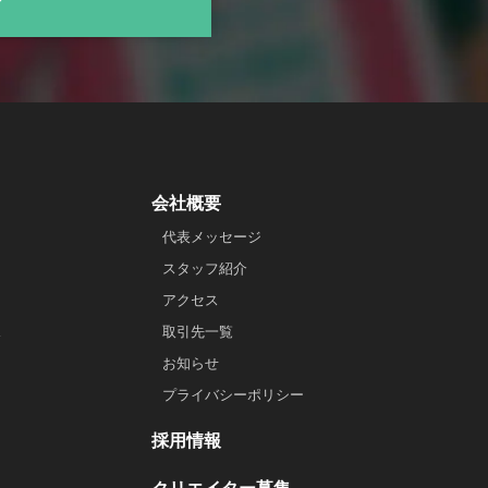
会社概要
代表メッセージ
スタッフ紹介
アクセス
ス
取引先一覧
お知らせ
プライバシーポリシー
採用情報