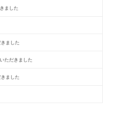
だきました
だきました
介いただきました
だきました