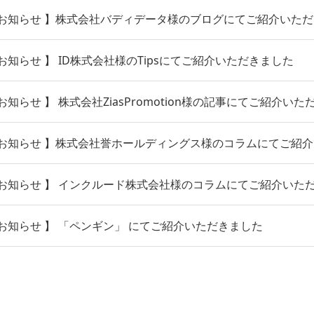
お知らせ 】株式会社バディデータ様のブログにてご紹介いた
知らせ 】 ID株式会社様のTipsにてご紹介いただきました
知らせ 】 株式会社ZiasPromotion様の記事にてご紹介いた
お知らせ 】株式会社誉ホールディングス様のコラムにてご紹
お知らせ 】 インクルード株式会社様のコラムにてご紹介いた
お知らせ 】 「ペンギン」 にてご紹介いただきました