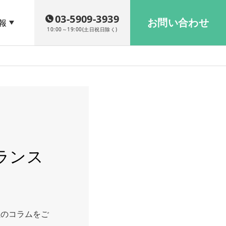
03-5909-3939
お問い合わせ
報
10:00～19:00(土日祝日除く)
ランス
社のコラムをご