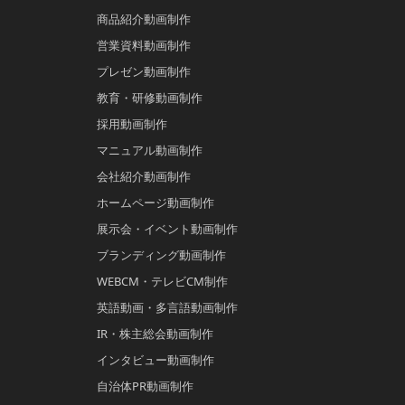
商品紹介動画制作
営業資料動画制作
プレゼン動画制作
教育・研修動画制作
採用動画制作
マニュアル動画制作
会社紹介動画制作
ホームページ動画制作
展示会・イベント動画制作
ブランディング動画制作
WEBCM・テレビCM制作
英語動画・多言語動画制作
IR・株主総会動画制作
インタビュー動画制作
自治体PR動画制作