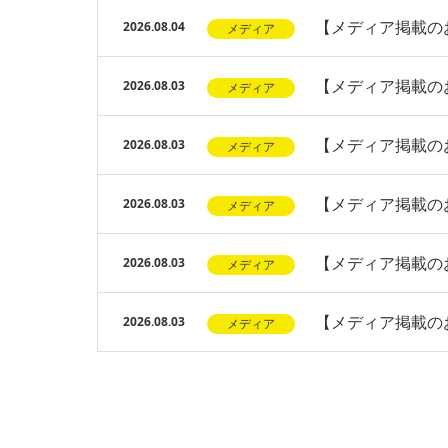
【メディア掲載の
2026.08.04
メディア
【メディア掲載のお
2026.08.03
メディア
【メディア掲載のお
2026.08.03
メディア
【メディア掲載の
2026.08.03
メディア
【メディア掲載の
2026.08.03
メディア
【メディア掲載の
2026.08.03
メディア