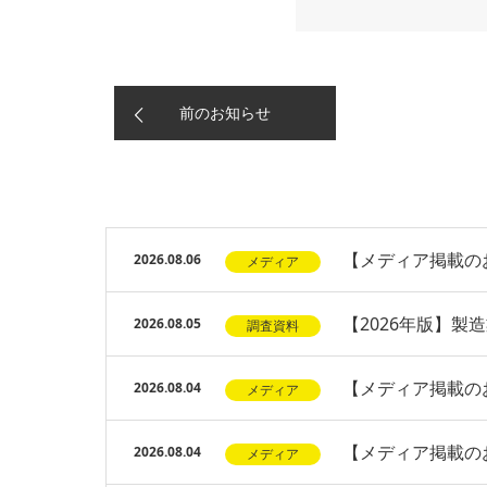
前のお知らせ
【メディア掲載のお
2026.08.06
メディア
【2026年版】
2026.08.05
調査資料
【メディア掲載の
2026.08.04
メディア
【メディア掲載のお
2026.08.04
メディア