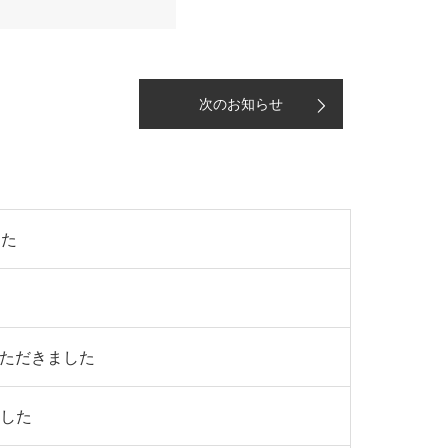
次のお知らせ
した
いただきました
ました