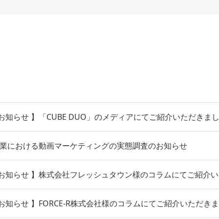
知らせ 】「CUBE DUO」のメディアにてご紹介いただきま
製造業における動画マーケティングの実態調査のお知らせ
お知らせ 】株式会社フレッシュタウン様のコラムにてご紹介
知らせ 】FORCE-R株式会社様のコラムにてご紹介いただき