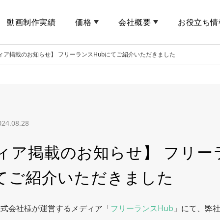
動画制作実績
価格
会社概要
お役立ち情
ィア掲載のお知らせ】 フリーランスHubにてご紹介いただきました
024.08.28
ィア掲載のお知らせ】 フリー
にてご紹介いただきました
株式会社様が運営するメディア「
フリーランスHub
」にて、弊