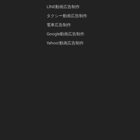
LINE動画広告制作
タクシー動画広告制作
電車広告制作
Google動画広告制作
Yahoo!動画広告制作