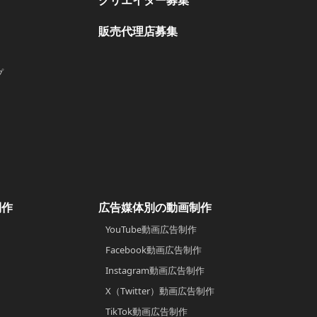
クリエイター募集
販売代理店募集
プ
制作
広告媒体別の動画制作
YouTube動画広告制作
Facebook動画広告制作
Instagram動画広告制作
X（Twitter）動画広告制作
TikTok動画広告制作