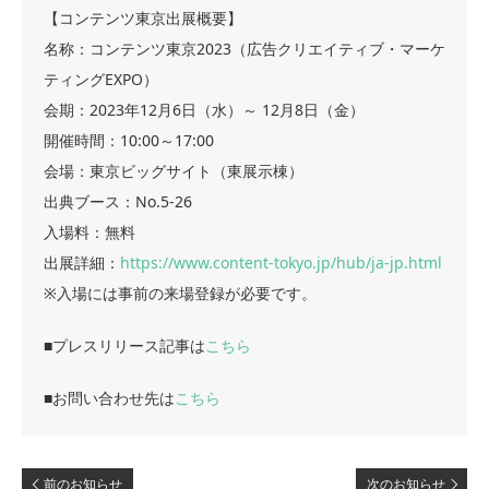
【コンテンツ東京出展概要】
名称：コンテンツ東京2023（広告クリエイティブ・マーケ
ティングEXPO）
会期：2023年12月6日（水）～ 12月8日（金）
開催時間：10:00～17:00
会場：東京ビッグサイト（東展示棟）
出典ブース：No.5-26
入場料：無料
出展詳細：
https://www.content-tokyo.jp/hub/ja-jp.html
※入場には事前の来場登録が必要です。
■プレスリリース記事は
こちら
■お問い合わせ先は
こちら
前のお知らせ
次のお知らせ