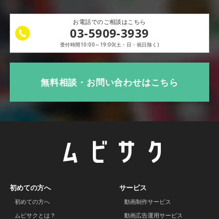
お電話でのご相談はこちら
03-5909-3939
受付時間10:00～19:00(土・日・祝日除く)
無料相談・お問い合わせはこちら
初めての方へ
サービス
初めての方へ
動画制作サービス
ムビサクとは？
動画広告運用サービス