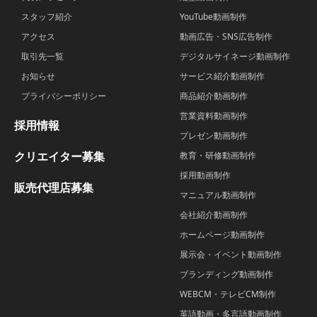
スタッフ紹介
YouTube動画制作
アクセス
動画広告・SNS広告制作
取引先一覧
デジタルサイネージ動画制作
お知らせ
サービス紹介動画制作
プライバシーポリシー
商品紹介動画制作
営業資料動画制作
採用情報
プレゼン動画制作
クリエイター募集
教育・研修動画制作
採用動画制作
販売代理店募集
マニュアル動画制作
会社紹介動画制作
ホームページ動画制作
展示会・イベント動画制作
ブランディング動画制作
WEBCM・テレビCM制作
英語動画・多言語動画制作