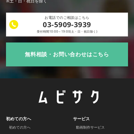
※土・日・祝日を除く
お電話でのご相談はこちら
03-5909-3939
受付時間10:00～19:00(土・日・祝日除く)
無料相談・お問い合わせはこちら
初めての方へ
サービス
初めての方へ
動画制作サービス