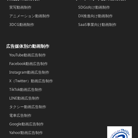
実写動画制作
SDGs向け動画制作
アニメーション動画制作
DX推進向け動画制作
3DCG動画制作
SaaS事業向け動画制作
広告媒体別の動画制作
YouTube動画広告制作
Facebook動画広告制作
Instagram動画広告制作
X（Twitter）動画広告制作
TikTok動画広告制作
LINE動画広告制作
タクシー動画広告制作
電車広告制作
Google動画広告制作
Yahoo!動画広告制作