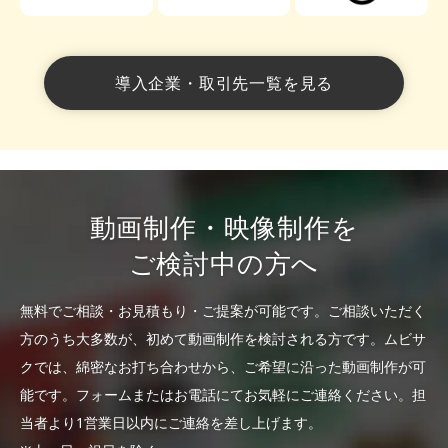
導入企業・取引先一覧を見る
動画制作・映像制作を
ご検討中の方へ
無料でご相談・お見積もり・ご提案が可能です。
ご相談いただく
方のうち大多数が、初めて動画制作を検討される方です。
ムビサ
クでは、綿密なお打ち合わせから、ご希望に沿った動画制作が可
能です。
フォームまたはお電話にてお気軽にご連絡ください。
担
当者より1営業日以内にご連絡を差し上げます。