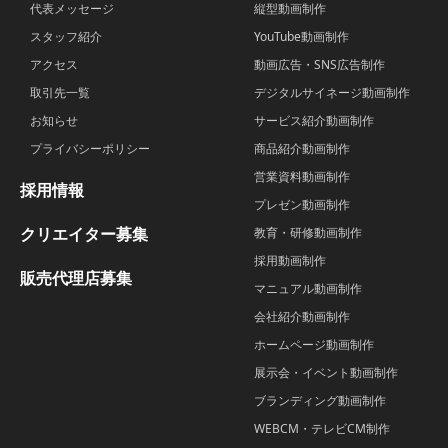
代表メッセージ
縦型動画制作
スタッフ紹介
YouTube動画制作
アクセス
動画広告・SNS広告制作
取引先一覧
デジタルサイネージ動画制作
お知らせ
サービス紹介動画制作
プライバシーポリシー
商品紹介動画制作
営業資料動画制作
採用情報
プレゼン動画制作
クリエイター募集
教育・研修動画制作
採用動画制作
販売代理店募集
マニュアル動画制作
会社紹介動画制作
ホームページ動画制作
展示会・イベント動画制作
ブランディング動画制作
WEBCM・テレビCM制作